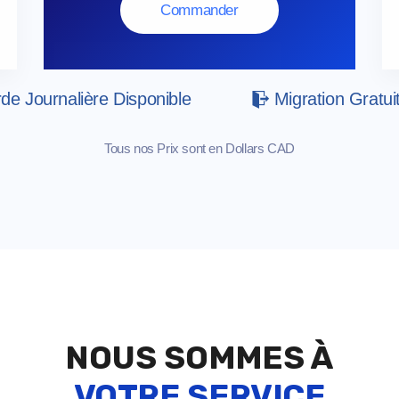
Commander
e Journalière Disponible
Migration Gratui
Tous nos Prix sont en Dollars CAD
NOUS SOMMES À
VOTRE SERVICE