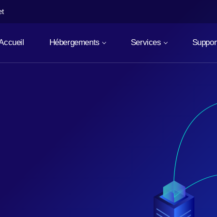
et
Accueil
Hébergements
Services
Suppor