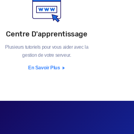
Centre D'apprentissage
Plusieurs tutoriels pour vous aider avec la
gestion de votre serveur.
En Savoir Plus