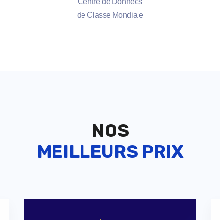
Centre de Données
de Classe Mondiale
NOS
MEILLEURS PRIX