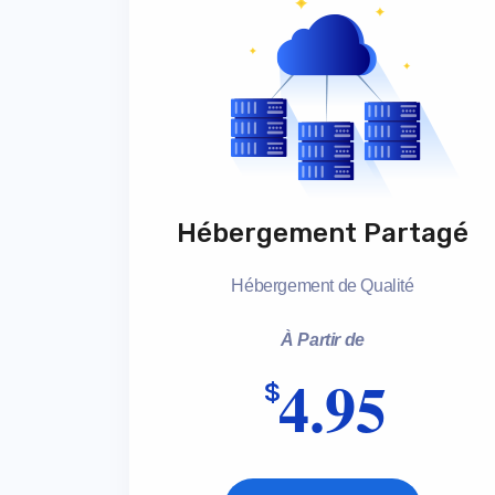
Hébergement Partagé
Hébergement de Qualité
À Partir de
4.95
$