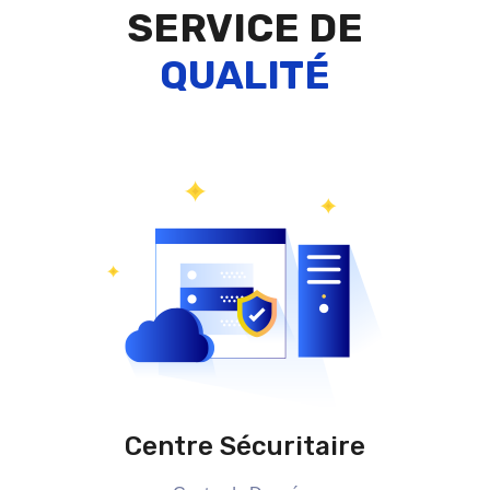
SERVICE DE
QUALITÉ
Centre Sécuritaire