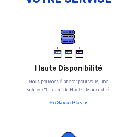
Haute Disponibilité
Nous pouvons élaborer pour vous, une
solution "Cluster" de Haute Disponibilité.
En Savoir Plus