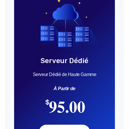
Serveur Dédié
Serveur Dédié de Haute Gamme
À Partir de
95.00
$