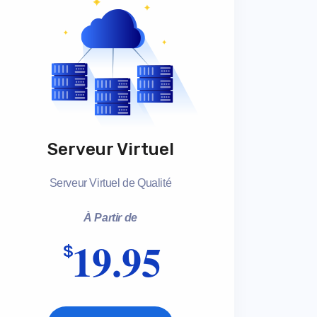
Serveur Virtuel
Serveur Virtuel de Qualité
À Partir de
19.95
$