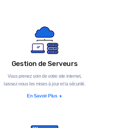
Gestion de Serveurs
Vous prenez soin de votre site internet,
laissez-nous les mises à jour et la sécurité.
En Savoir Plus