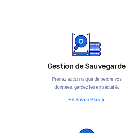
Gestion de Sauvegarde
Prenez aucun rsique de perdre vos
données, gardez les en sécurité.
En Savoir Plus