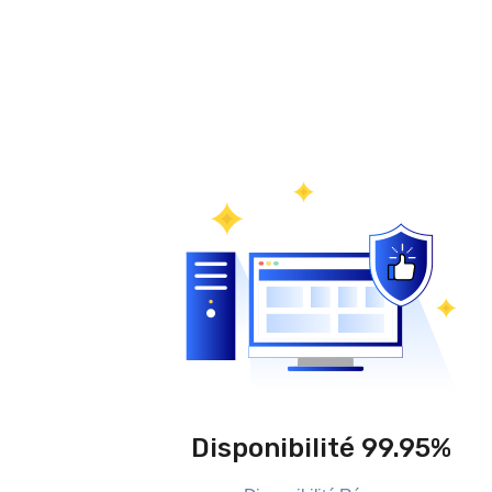
Disponibilité 99.95%