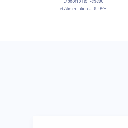
Disponibilité Réseau
et Alimentation à 99.95%