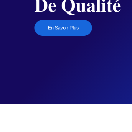
De Qualité
En Savoir Plus