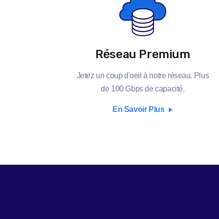
Réseau Premium
Jetez un coup d'oeil à notre réseau. Plus
de 100 Gbps de capacité.
En Savoir Plus