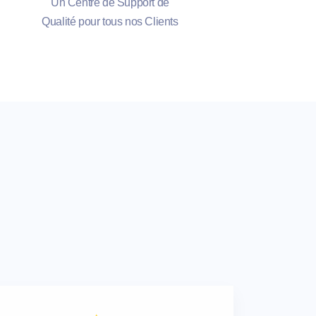
Un Centre de Support de
Qualité pour tous nos Clients