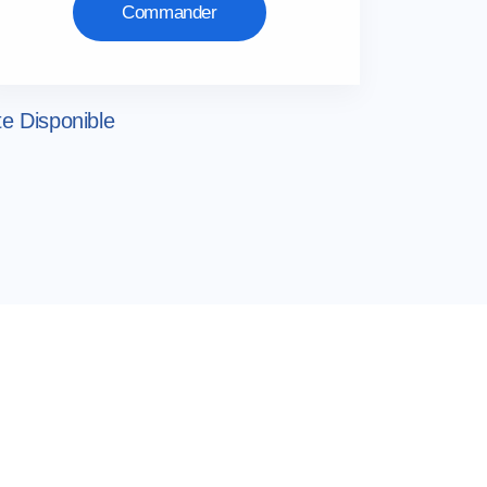
Commander
te Disponible