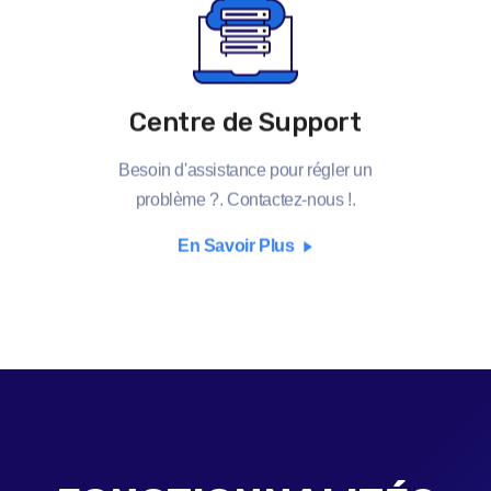
Centre de Support
Besoin d'assistance pour régler un
problème ?. Contactez-nous !.
En Savoir Plus