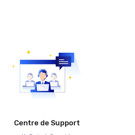
Centre de Support